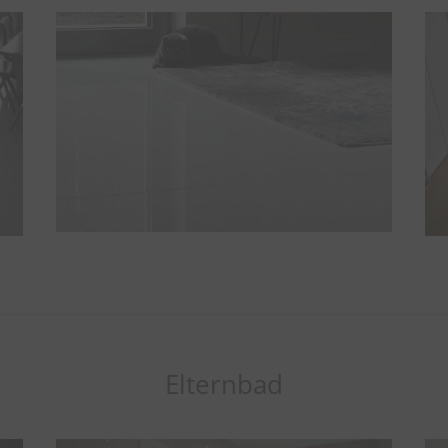
Elternbad