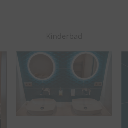
Kinderbad