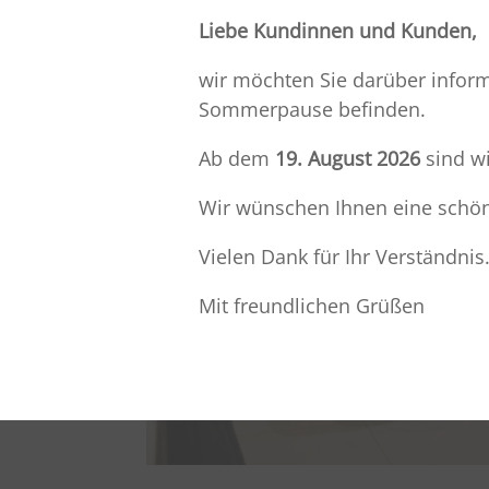
Liebe Kundinnen und Kunden,
wir möchten Sie darüber infor
Sommerpause befinden.
Ab dem
19. August 2026
sind wi
Wir wünschen Ihnen eine schö
Vielen Dank für Ihr Verständni
Mit freundlichen Grüßen