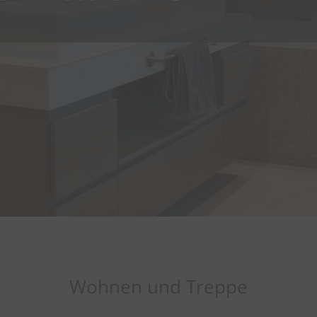
Wohnen und Treppe